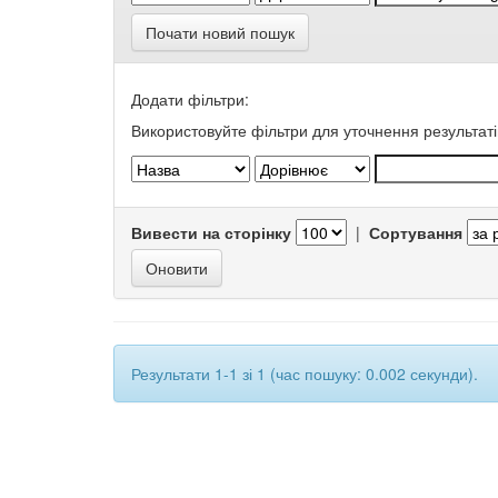
Почати новий пошук
Додати фільтри:
Використовуйте фільтри для уточнення результаті
Вивести на сторінку
|
Сортування
Результати 1-1 зі 1 (час пошуку: 0.002 секунди).