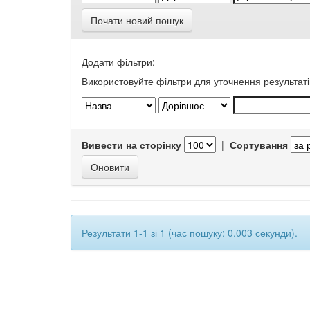
Почати новий пошук
Додати фільтри:
Використовуйте фільтри для уточнення результаті
Вивести на сторінку
|
Сортування
Результати 1-1 зі 1 (час пошуку: 0.003 секунди).