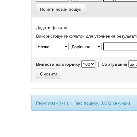
Почати новий пошук
Додати фільтри:
Використовуйте фільтри для уточнення результаті
Вивести на сторінку
|
Сортування
Результати 1-1 зі 1 (час пошуку: 0.002 секунди).