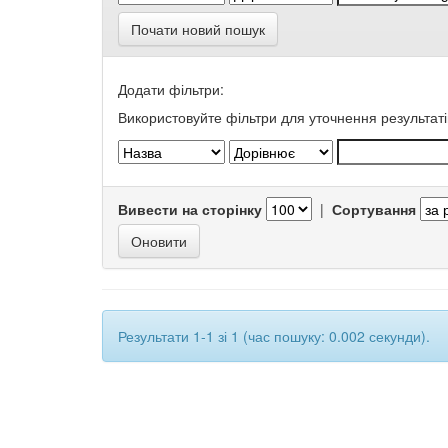
Почати новий пошук
Додати фільтри:
Використовуйте фільтри для уточнення результаті
Вивести на сторінку
|
Сортування
Результати 1-1 зі 1 (час пошуку: 0.002 секунди).