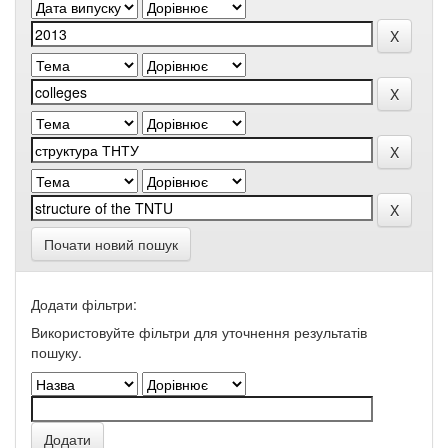
Почати новий пошук
Додати фільтри:
Використовуйте фільтри для уточнення результатів
пошуку.