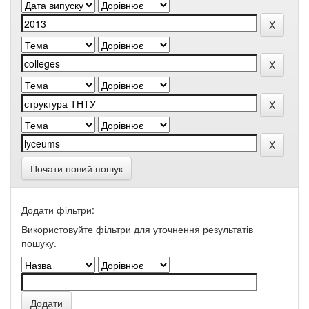
Почати новий пошук
Додати фільтри:
Використовуйте фільтри для уточнення результатів
пошуку.