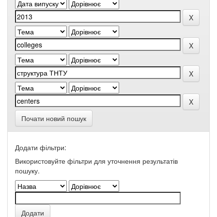
Почати новий пошук
Додати фільтри:
Використовуйте фільтри для уточнення результатів
пошуку.