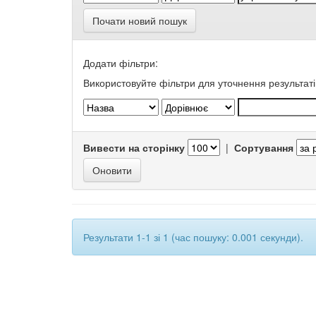
Почати новий пошук
Додати фільтри:
Використовуйте фільтри для уточнення результаті
Вивести на сторінку
|
Сортування
Результати 1-1 зі 1 (час пошуку: 0.001 секунди).