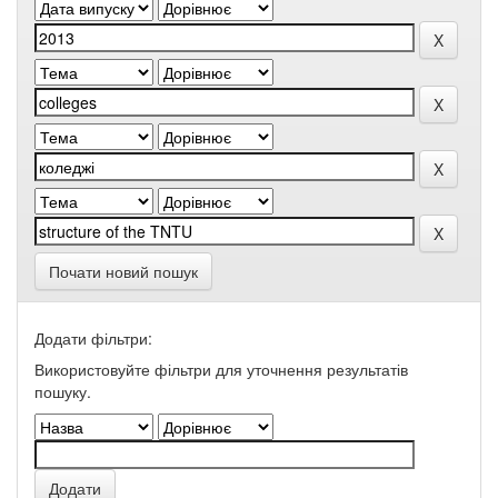
Почати новий пошук
Додати фільтри:
Використовуйте фільтри для уточнення результатів
пошуку.