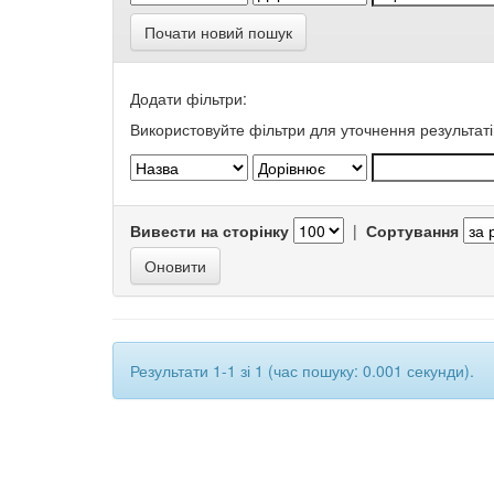
Почати новий пошук
Додати фільтри:
Використовуйте фільтри для уточнення результаті
Вивести на сторінку
|
Сортування
Результати 1-1 зі 1 (час пошуку: 0.001 секунди).