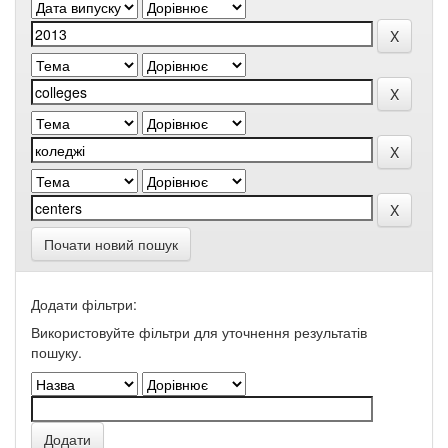
Почати новий пошук
Додати фільтри:
Використовуйте фільтри для уточнення результатів
пошуку.