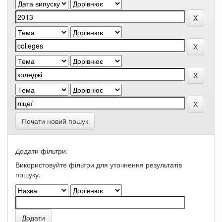
Почати новий пошук
Додати фільтри:
Використовуйте фільтри для уточнення результатів
пошуку.