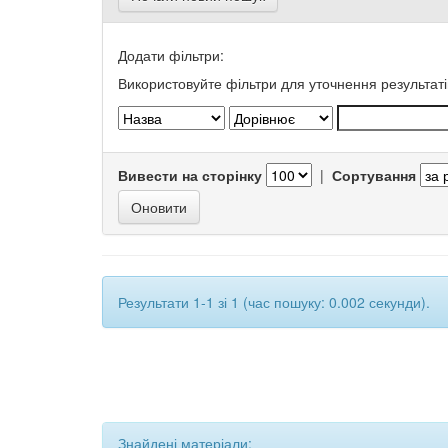
Додати фільтри:
Використовуйте фільтри для уточнення результаті
Вивести на сторінку
|
Сортування
Результати 1-1 зі 1 (час пошуку: 0.002 секунди).
Знайдені матеріали: