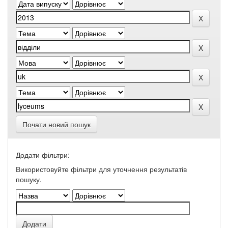
Почати новий пошук
Додати фільтри:
Використовуйте фільтри для уточнення результатів
пошуку.