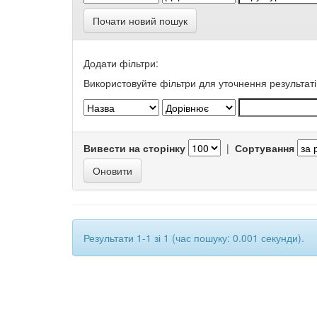
Почати новий пошук
Додати фільтри:
Використовуйте фільтри для уточнення результаті
Вивести на сторінку
|
Сортування
Результати 1-1 зі 1 (час пошуку: 0.001 секунди).