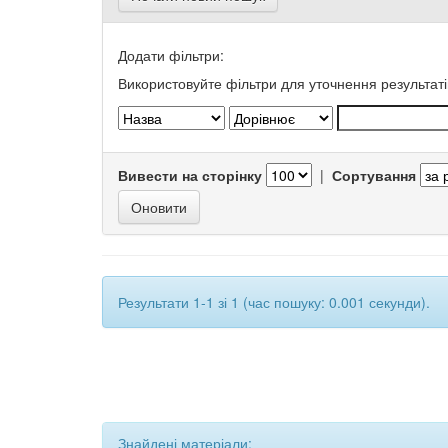
Додати фільтри:
Використовуйте фільтри для уточнення результаті
Вивести на сторінку
|
Сортування
Результати 1-1 зі 1 (час пошуку: 0.001 секунди).
Знайдені матеріали: