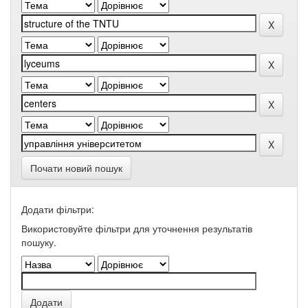
Почати новий пошук
Додати фільтри:
Використовуйте фільтри для уточнення результатів
пошуку.