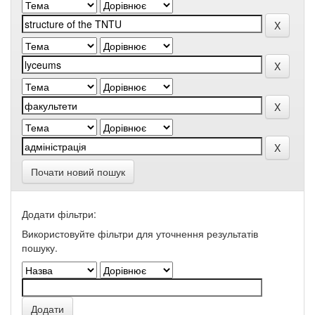
Почати новий пошук
Додати фільтри:
Використовуйте фільтри для уточнення результатів
пошуку.