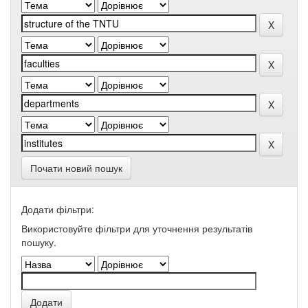
Почати новий пошук
Додати фільтри:
Використовуйте фільтри для уточнення результатів
пошуку.