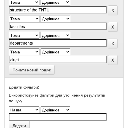
Почати новий пошук
Додати фільтри:
Використовуйте фільтри для уточнення результатів
пошуку.