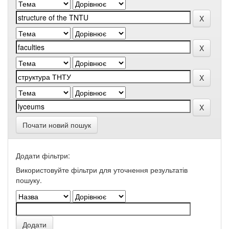
Почати новий пошук
Додати фільтри:
Використовуйте фільтри для уточнення результатів
пошуку.