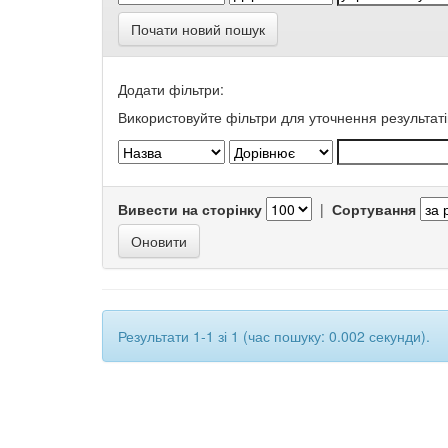
Почати новий пошук
Додати фільтри:
Використовуйте фільтри для уточнення результаті
Вивести на сторінку
|
Сортування
Результати 1-1 зі 1 (час пошуку: 0.002 секунди).