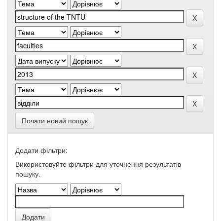
Почати новий пошук
Додати фільтри:
Використовуйте фільтри для уточнення результатів
пошуку.