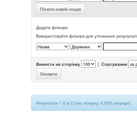
Почати новий пошук
Додати фільтри:
Використовуйте фільтри для уточнення результаті
Вивести на сторінку
|
Сортування
Результати 1-2 зі 2 (час пошуку: 0.003 секунди).