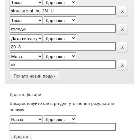
Почати новий пошук
Додати фільтри:
Використовуйте фільтри для уточнення результатів
пошуку.