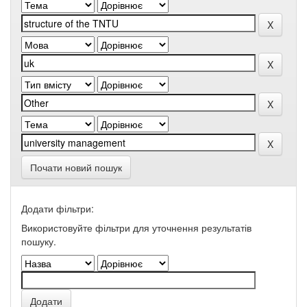
Почати новий пошук
Додати фільтри:
Використовуйте фільтри для уточнення результатів
пошуку.