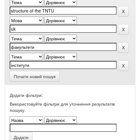
Почати новий пошук
Додати фільтри:
Використовуйте фільтри для уточнення результатів
пошуку.