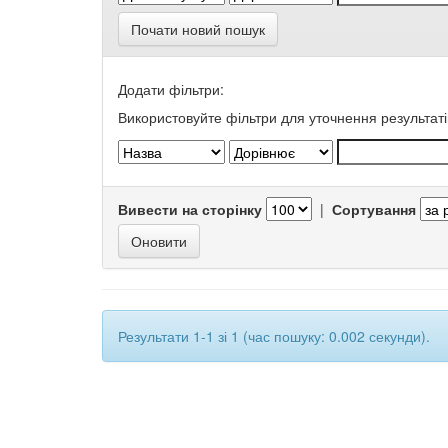
Почати новий пошук
Додати фільтри:
Використовуйте фільтри для уточнення результаті
Вивести на сторінку
|
Сортування
Результати 1-1 зі 1 (час пошуку: 0.002 секунди).