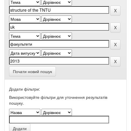
Почати новий пошук
Додати фільтри:
Використовуйте фільтри для уточнення результатів
пошуку.