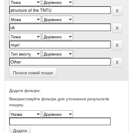
Почати новий пошук
Додати фільтри:
Використовуйте фільтри для уточнення результатів
пошуку.