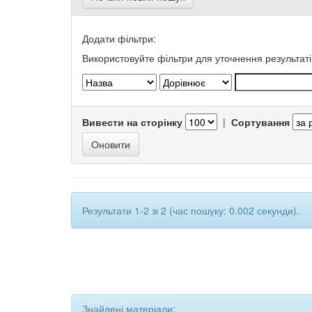
Додати фільтри:
Використовуйте фільтри для уточнення результаті
Вивести на сторінку
|
Сортування
Результати 1-2 зі 2 (час пошуку: 0.002 секунди).
Знайдені матеріали: