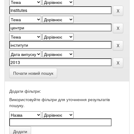
Почати новий пошук
Додати фільтри:
Використовуйте фільтри для уточнення результатів
пошуку.