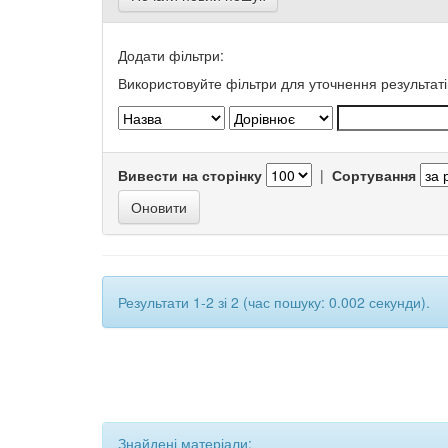
Додати фільтри:
Використовуйте фільтри для уточнення результаті
Вивести на сторінку
|
Сортування
Результати 1-2 зі 2 (час пошуку: 0.002 секунди).
Знайдені матеріали: