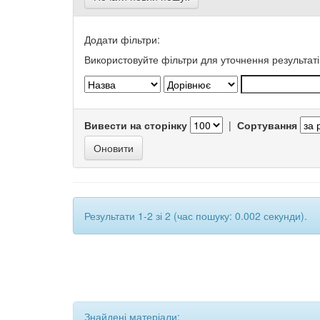
Додати фільтри:
Використовуйте фільтри для уточнення результаті
Вивести на сторінку
|
Сортування
Результати 1-2 зі 2 (час пошуку: 0.002 секунди).
Знайдені матеріали: