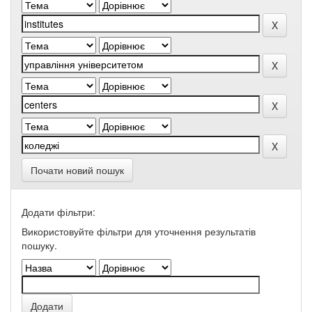
Почати новий пошук
Додати фільтри:
Використовуйте фільтри для уточнення результатів
пошуку.