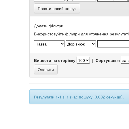
Почати новий пошук
Додати фільтри:
Використовуйте фільтри для уточнення результаті
Вивести на сторінку
|
Сортування
Результати 1-1 зі 1 (час пошуку: 0.002 секунди).