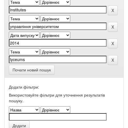
Почати новий пошук
Додати фільтри:
Використовуйте фільтри для уточнення результатів
пошуку.