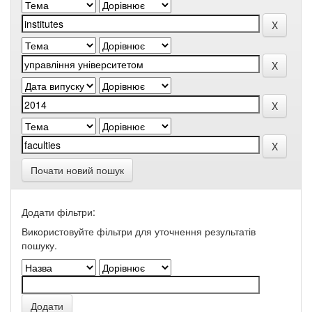
Почати новий пошук
Додати фільтри:
Використовуйте фільтри для уточнення результатів
пошуку.