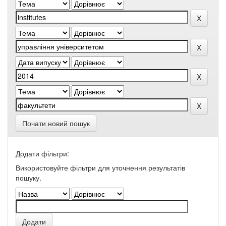
Почати новий пошук
Додати фільтри:
Використовуйте фільтри для уточнення результатів
пошуку.