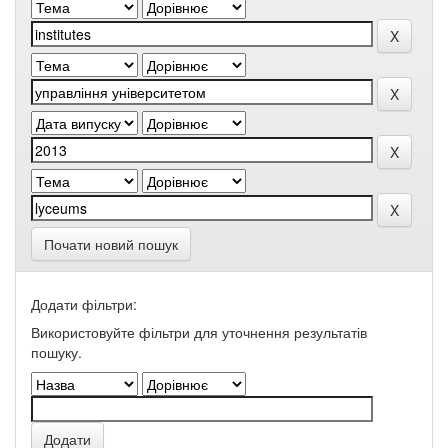
Почати новий пошук
Додати фільтри:
Використовуйте фільтри для уточнення результатів
пошуку.