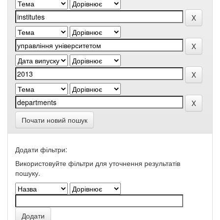
Почати новий пошук
Додати фільтри:
Використовуйте фільтри для уточнення результатів
пошуку.