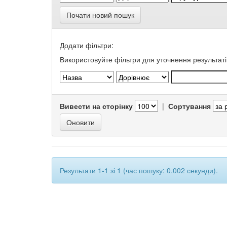
Почати новий пошук
Додати фільтри:
Використовуйте фільтри для уточнення результаті
Вивести на сторінку
|
Сортування
Результати 1-1 зі 1 (час пошуку: 0.002 секунди).