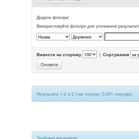
Додати фільтри:
Використовуйте фільтри для уточнення результаті
Вивести на сторінку
|
Сортування
Результати 1-2 зі 2 (час пошуку: 0.001 секунди).
Знайдені матеріали: