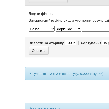
Додати фільтри:
Використовуйте фільтри для уточнення результаті
Вивести на сторінку
|
Сортування
Результати 1-2 зі 2 (час пошуку: 0.002 секунди).
Знайдені матеріали: