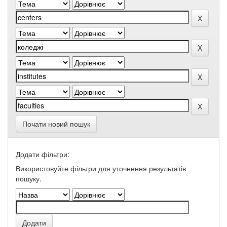
Почати новий пошук
Додати фільтри:
Використовуйте фільтри для уточнення результатів
пошуку.