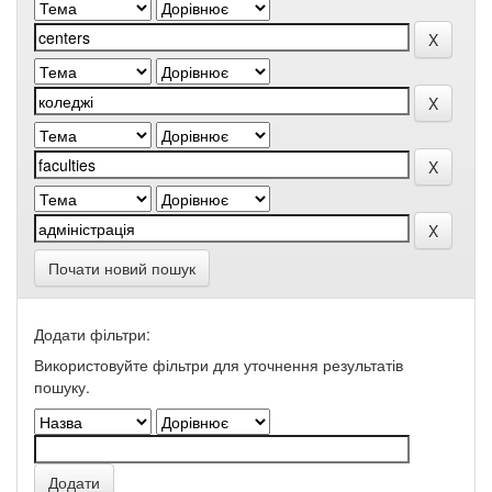
Почати новий пошук
Додати фільтри:
Використовуйте фільтри для уточнення результатів
пошуку.