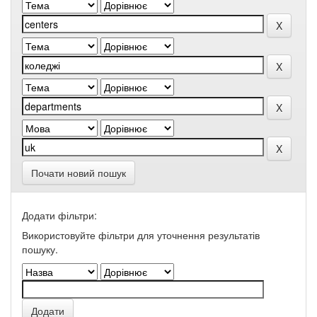
Почати новий пошук
Додати фільтри:
Використовуйте фільтри для уточнення результатів
пошуку.