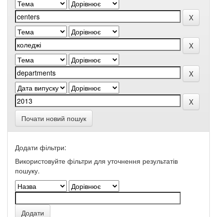
Почати новий пошук
Додати фільтри:
Використовуйте фільтри для уточнення результатів
пошуку.