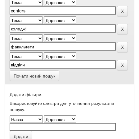
Почати новий пошук
Додати фільтри:
Використовуйте фільтри для уточнення результатів
пошуку.