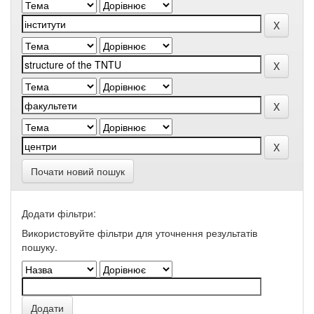
Почати новий пошук
Додати фільтри:
Використовуйте фільтри для уточнення результатів
пошуку.